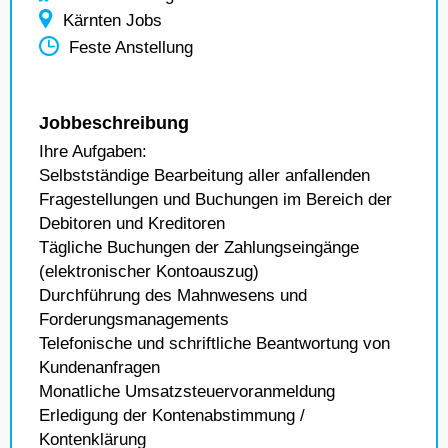
Kärnten Jobs
Feste Anstellung
Jobbeschreibung
Ihre Aufgaben:
Selbstständige Bearbeitung aller anfallenden
Frage­stellungen und Buchungen im Bereich der
Debitoren und Kreditoren
Tägliche Buchungen der Zahlungseingänge
(elektronischer Kontoauszug)
Durchführung des Mahnwesens und
Forderungsmanagements
Telefonische und schriftliche Beantwortung von
Kundenanfragen
Monatliche Umsatzsteuervoranmeldung
Erledigung der Kontenabstimmung /
Kontenklärung