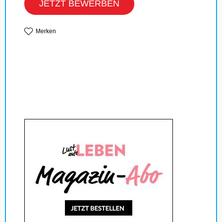
JETZT BEWERBEN
Merken