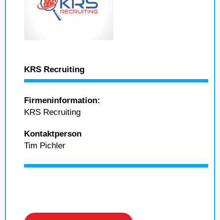
KRS Recruiting
Firmeninformation:
KRS Recruiting
Kontaktperson
Tim Pichler