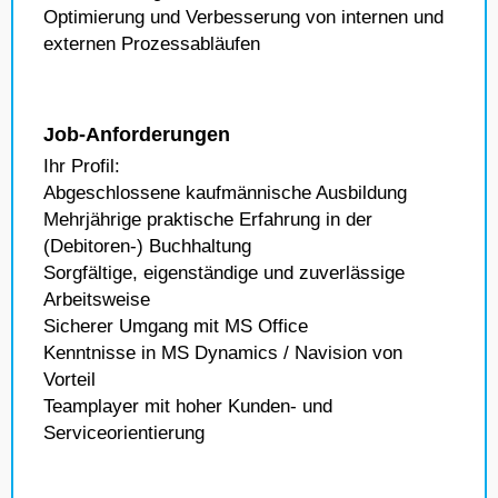
Optimierung und Verbesserung von internen und
externen Prozessabläufen
Job-Anforderungen
Ihr Profil:
Abgeschlossene kaufmännische Ausbildung
Mehrjährige praktische Erfahrung in der
(Debitoren-) Buchhaltung
Sorgfältige, eigenständige und zuverlässige
Arbeitsweise
Sicherer Umgang mit MS Office
Kenntnisse in MS Dynamics / Navision von
Vorteil
Teamplayer mit hoher Kunden- und
Serviceorientierung