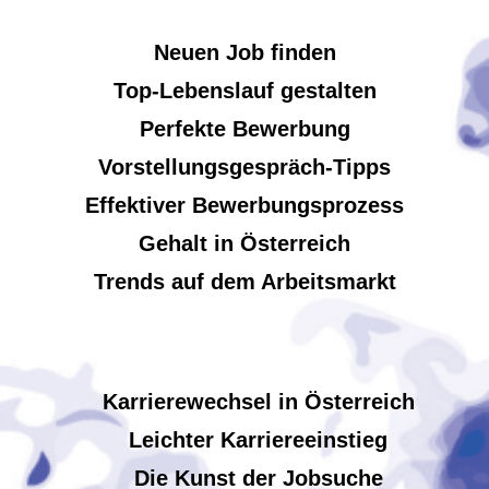
Neuen Job finden
Top-Lebenslauf gestalten
Perfekte Bewerbung
Vorstellungsgespräch-Tipps
Effektiver Bewerbungsprozess
Gehalt in Österreich
Trends auf dem Arbeitsmarkt
Karrierewechsel in Österreich
Leichter Karriereeinstieg
Die Kunst der Jobsuche