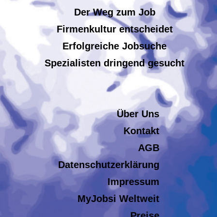
Der Weg zum Job
Firmenkultur entscheidet
Erfolgreiche Jobsuche
Spezialisten dringend gesucht
Über Uns
Kontakt
AGB
Datenschutzerklärung
Impressum
MyJobsi Weltweit
Preise