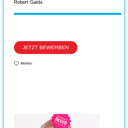
Robert Gaida
JETZT BEWERBEN
Merken