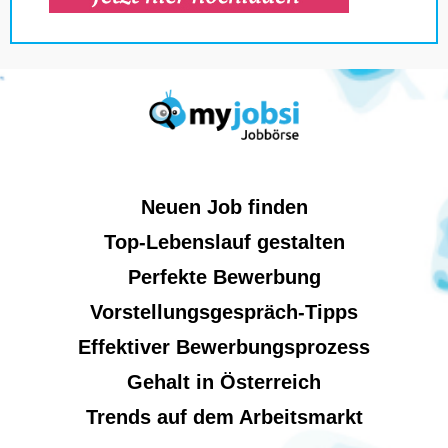
Neuen Job finden
Top-Lebenslauf gestalten
Perfekte Bewerbung
Vorstellungsgespräch-Tipps
Effektiver Bewerbungsprozess
Gehalt in Österreich
Trends auf dem Arbeitsmarkt