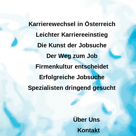
Karrierewechsel in Österreich
Leichter Karriereeinstieg
Die Kunst der Jobsuche
Der Weg zum Job
Firmenkultur entscheidet
Erfolgreiche Jobsuche
Spezialisten dringend gesucht
Über Uns
Kontakt