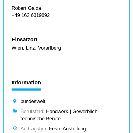
Robert Gaida
+49 162 6319892
Einsatzort
Wien, Linz, Vorarlberg
Information
bundesweit
Berufsfeld:
Handwerk | Gewerblich-
technische Berufe
Auftragstyp:
Feste Anstellung