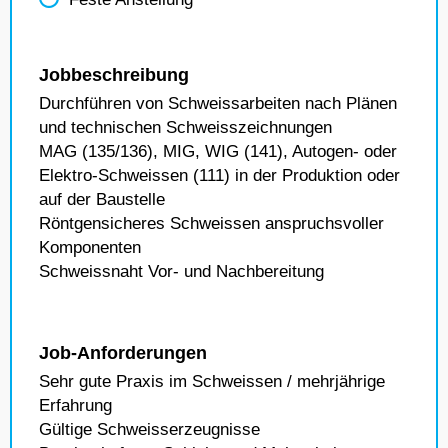
Jobbeschreibung
Durchführen von Schweissarbeiten nach Plänen
und technischen Schweisszeichnungen
MAG (135/136), MIG, WIG (141), Autogen- oder
Elektro-Schweissen (111) in der Produktion oder
auf der Baustelle
Röntgensicheres Schweissen anspruchsvoller
Komponenten
Schweissnaht Vor- und Nachbereitung
Job-Anforderungen
Sehr gute Praxis im Schweissen / mehrjährige
Erfahrung
Gültige Schweisserzeugnisse