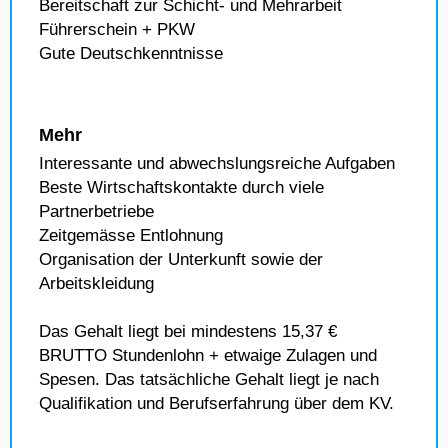
Bereitschaft zur Schicht- und Mehrarbeit
Führerschein + PKW
Gute Deutschkenntnisse
Mehr
Interessante und abwechslungsreiche Aufgaben
Beste Wirtschaftskontakte durch viele
Partnerbetriebe
Zeitgemässe Entlohnung
Organisation der Unterkunft sowie der
Arbeitskleidung
Das Gehalt liegt bei mindestens 15,37 €
BRUTTO Stundenlohn + etwaige Zulagen und
Spesen. Das tatsächliche Gehalt liegt je nach
Qualifikation und Berufserfahrung über dem KV.