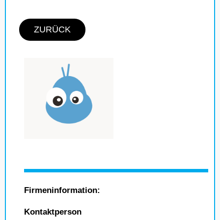
ZURÜCK
Firmeninformation:
Kontaktperson