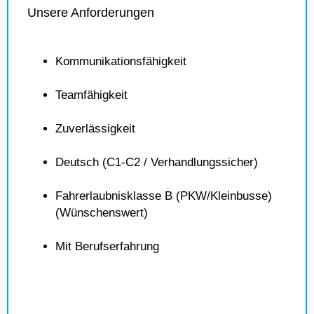
Unsere Anforderungen
Kommunikationsfähigkeit
Teamfähigkeit
Zuverlässigkeit
Deutsch (C1-C2 / Verhandlungssicher)
Fahrerlaubnisklasse B (PKW/Kleinbusse)
(Wünschenswert)
Mit Berufserfahrung