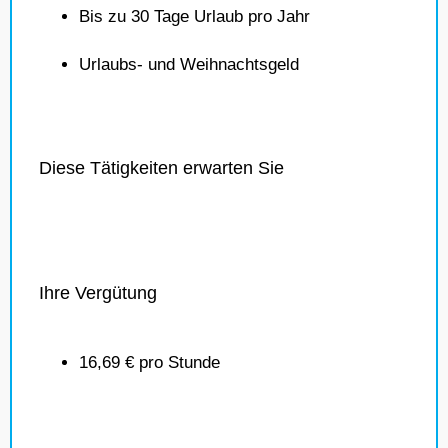
Bis zu 30 Tage Urlaub pro Jahr
Urlaubs- und Weihnachtsgeld
Diese Tätigkeiten erwarten Sie
Ihre Vergütung
16,69 € pro Stunde