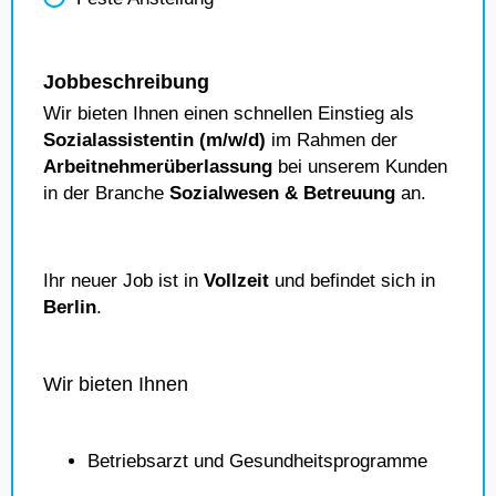
Jobbeschreibung
Wir bieten Ihnen einen schnellen Einstieg als
Sozialassistentin (m/w/d)
im Rahmen der
Arbeitnehmerüberlassung
bei unserem Kunden
in der Branche
Sozialwesen & Betreuung
an.
Ihr neuer Job ist in
Vollzeit
und befindet sich in
Berlin
.
Wir bieten Ihnen
Betriebsarzt und Gesundheitsprogramme