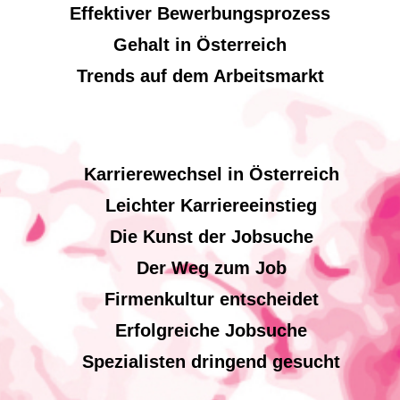
Effektiver Bewerbungsprozess
Gehalt in Österreich
Trends auf dem Arbeitsmarkt
Karrierewechsel in Österreich
Leichter Karriereeinstieg
Die Kunst der Jobsuche
Der Weg zum Job
Firmenkultur entscheidet
Erfolgreiche Jobsuche
Spezialisten dringend gesucht