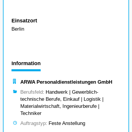
Einsatzort
Berlin
Information
ARWA Personaldienstleistungen GmbH
Berufsfeld:
Handwerk | Gewerblich-
technische Berufe, Einkauf | Logistik |
Materialwirtschaft, Ingenieurberufe |
Techniker
Auftragstyp:
Feste Anstellung