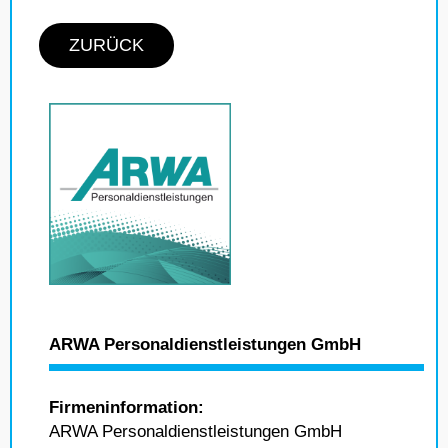
ZURÜCK
ARWA Personaldienstleistungen GmbH
Firmeninformation:
ARWA Personaldienstleistungen GmbH