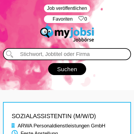
Job veröffentlichen
‏Favoriten
0
SOZIALASSISTENTIN (M/W/D)
ARWA Personaldienstleistungen GmbH
Feste Anstellung