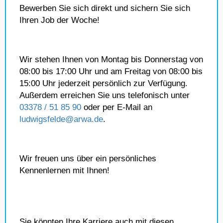
Bewerben Sie sich direkt und sichern Sie sich
Ihren Job der Woche!
Wir stehen Ihnen von Montag bis Donnerstag von
08:00 bis 17:00 Uhr und am Freitag von 08:00 bis
15:00 Uhr jederzeit persönlich zur Verfügung.
Außerdem erreichen Sie uns telefonisch unter
03378 / 51 85 90
oder per E-Mail an
ludwigsfelde@arwa.de
.
Wir freuen uns über ein persönliches
Kennenlernen mit Ihnen!
Sie könnten Ihre Karriere auch mit diesen