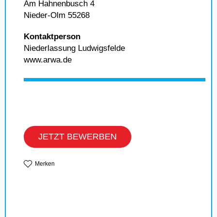
Am Hahnenbusch 4
Nieder-Olm 55268
Kontaktperson
Niederlassung Ludwigsfelde
www.arwa.de
JETZT BEWERBEN
Merken