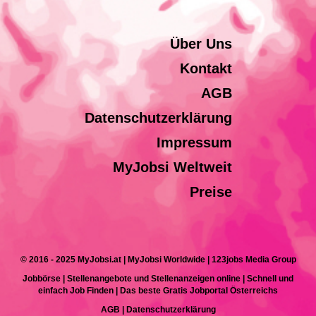
Über Uns
Kontakt
AGB
Datenschutzerklärung
Impressum
MyJobsi Weltweit
Preise
© 2016 - 2025 MyJobsi.at | MyJobsi Worldwide | 123jobs Media Group
Jobbörse | Stellenangebote und Stellenanzeigen online | Schnell und
einfach Job Finden | Das beste Gratis Jobportal Österreichs
AGB
|
Datenschutzerklärung