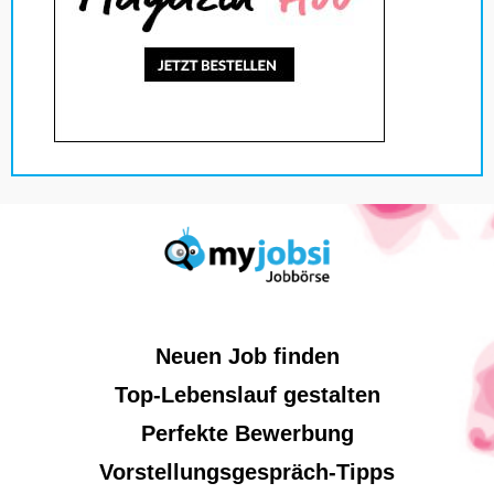
Neuen Job finden
Top-Lebenslauf gestalten
Perfekte Bewerbung
Vorstellungsgespräch-Tipps