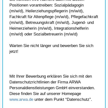
Positionen vorantreiben: Sozialpädagogin
(m/w/d), Heilerziehungspflegerin (m/w/d),
Fachkraft für Altenpflege (m/w/d), Pflegefachkraft
(m/w/d), Betreuungskraft (m/w/d), Jugend- und
Heimerzieherin (m/w/d), Integrationshelferin
(m/w/d) oder Sozialbetreuerin (m/w/d)
Warten Sie nicht länger und bewerben Sie sich
jetzt!
Mit Ihrer Bewerbung erklären Sie sich mit den
Datenschutzrichtlinien der Firma ARWA
Personaldienstleistungen GmbH einverstanden.
Diese finden Sie auf unserer Homepage
www.arwa.de
unter dem Punkt “Datenschutz”.