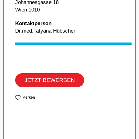
Johannesgasse 18
Wien 1010
Kontaktperson
Dr.med.Tatyana Hübscher
JETZT BEWERBEN
Merken