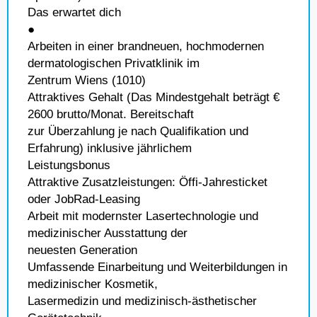
Das erwartet dich
●
Arbeiten in einer brandneuen, hochmodernen
dermatologischen Privatklinik im
Zentrum Wiens (1010)
Attraktives Gehalt (Das Mindestgehalt beträgt €
2600 brutto/Monat. Bereitschaft
zur Überzahlung je nach Qualifikation und
Erfahrung) inklusive jährlichem
Leistungsbonus
Attraktive Zusatzleistungen: Öffi-Jahresticket
oder JobRad-Leasing
Arbeit mit modernster Lasertechnologie und
medizinischer Ausstattung der
neuesten Generation
Umfassende Einarbeitung und Weiterbildungen in
medizinischer Kosmetik,
Lasermedizin und medizinisch-ästhetischer