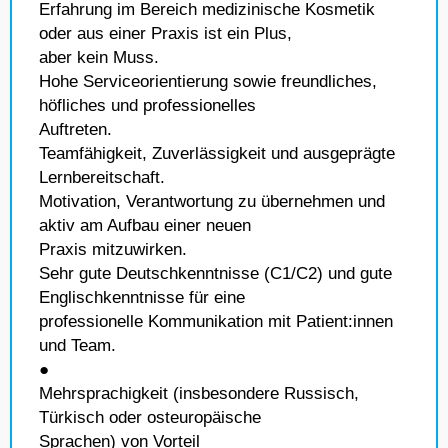
Erfahrung im Bereich medizinische Kosmetik
oder aus einer Praxis ist ein Plus,
aber kein Muss.
Hohe Serviceorientierung sowie freundliches,
höfliches und professionelles
Auftreten.
Teamfähigkeit, Zuverlässigkeit und ausgeprägte
Lernbereitschaft.
Motivation, Verantwortung zu übernehmen und
aktiv am Aufbau einer neuen
Praxis mitzuwirken.
Sehr gute Deutschkenntnisse (C1/C2) und gute
Englischkenntnisse für eine
professionelle Kommunikation mit Patient:innen
und Team.
●
Mehrsprachigkeit (insbesondere Russisch,
Türkisch oder osteuropäische
Sprachen) von Vorteil