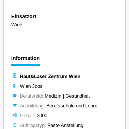
Einsatzort
Wien
Information
Haut&Laser Zentrum Wien
Wien Jobs
Berufsfeld:
Medizin | Gesundheit
Ausbildung:
Berufsschule und Lehre
Gehalt:
3000
Auftragstyp:
Feste Anstellung