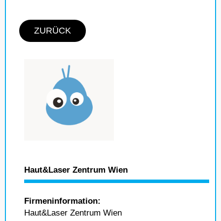
ZURÜCK
Haut&Laser Zentrum Wien
Firmeninformation:
Haut&Laser Zentrum Wien