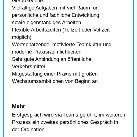
Gerätetechnik
Vielfältige Aufgaben mit viel Raum für
persönliche und fachliche Entwicklung
sowie eigenständiges Arbeiten
Flexible Arbeitszeiten (Teilzeit oder Vollzeit
möglich)
Wertschätzende, motivierte Teamkultur und
moderne Praxisräumlichkeiten
Sehr gute Anbindung an öffentliche
Verkehrsmittel
Mitgestaltung einer Praxis mit großen
Wachstumsambitionen von Beginn an
Mehr
Erstgespräch wird via Teams geführt, im weiteren
Prozess ein zweites persönliches Gespräch in
der Ordination