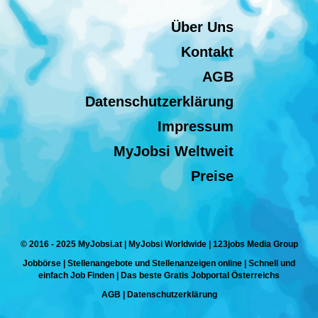
Über Uns
Kontakt
AGB
Datenschutzerklärung
Impressum
MyJobsi Weltweit
Preise
© 2016 - 2025 MyJobsi.at | MyJobsi Worldwide | 123jobs Media Group
Jobbörse | Stellenangebote und Stellenanzeigen online | Schnell und
einfach Job Finden | Das beste Gratis Jobportal Österreichs
AGB
|
Datenschutzerklärung