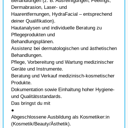
Behandlungen (z. B. Ausreinigungen, Peelings,
Dermabrasion, Laser- und
Haarentfernungen, HydraFacial – entsprechend
deiner Qualifikation).
Hautanalysen und individuelle Beratung zu
Pflegeprodukten und
Behandlungsplänen.
Assistenz bei dermatologischen und ästhetischen
Behandlungen.
Pflege, Vorbereitung und Wartung medizinischer
Geräte und Instrumente.
Beratung und Verkauf medizinisch-kosmetischer
Produkte.
Dokumentation sowie Einhaltung hoher Hygiene-
und Qualitätsstandards.
Das bringst du mit
●
Abgeschlossene Ausbildung als Kosmetiker:in
(Kosmetik/Beauty/Ästhetik).