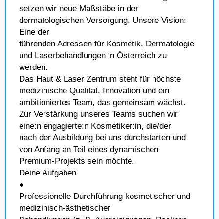
setzen wir neue Maßstäbe in der
dermatologischen Versorgung. Unsere Vision:
Eine der
führenden Adressen für Kosmetik, Dermatologie
und Laserbehandlungen in Österreich zu
werden.
Das Haut & Laser Zentrum steht für höchste
medizinische Qualität, Innovation und ein
ambitioniertes Team, das gemeinsam wächst.
Zur Verstärkung unseres Teams suchen wir
eine:n engagierte:n Kosmetiker:in, die/der
nach der Ausbildung bei uns durchstarten und
von Anfang an Teil eines dynamischen
Premium-Projekts sein möchte.
Deine Aufgaben
●
Professionelle Durchführung kosmetischer und
medizinisch-ästhetischer