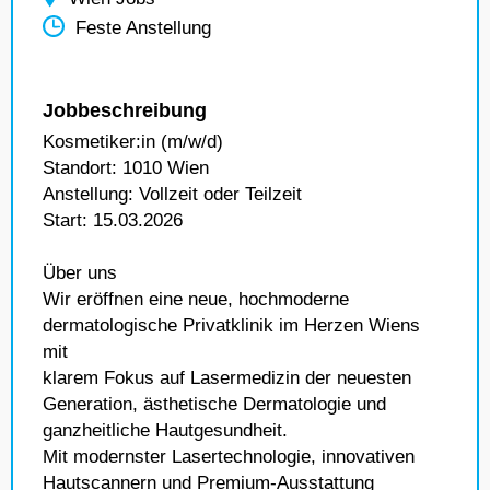
Feste Anstellung
Jobbeschreibung
Kosmetiker:in (m/w/d)
Standort: 1010 Wien
Anstellung: Vollzeit oder Teilzeit
Start: 15.03.2026
Über uns
Wir eröffnen eine neue, hochmoderne
dermatologische Privatklinik im Herzen Wiens
mit
klarem Fokus auf Lasermedizin der neuesten
Generation, ästhetische Dermatologie und
ganzheitliche Hautgesundheit.
Mit modernster Lasertechnologie, innovativen
Hautscannern und Premium-Ausstattung