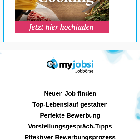
Neuen Job finden
Top-Lebenslauf gestalten
Perfekte Bewerbung
Vorstellungsgespräch-Tipps
Effektiver Bewerbungsprozess