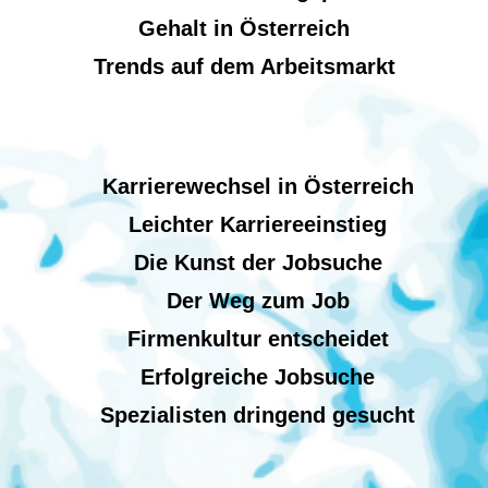
Gehalt in Österreich
Trends auf dem Arbeitsmarkt
Karrierewechsel in Österreich
Leichter Karriereeinstieg
Die Kunst der Jobsuche
Der Weg zum Job
Firmenkultur entscheidet
Erfolgreiche Jobsuche
Spezialisten dringend gesucht