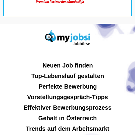
Neuen Job finden
Top-Lebenslauf gestalten
Perfekte Bewerbung
Vorstellungsgespräch-Tipps
Effektiver Bewerbungsprozess
Gehalt in Österreich
Trends auf dem Arbeitsmarkt