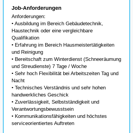
Job-Anforderungen
Anforderungen:
• Ausbildung im Bereich Gebäudetechnik,
Haustechnik oder eine vergleichbare
Qualifikation
• Erfahrung im Bereich Hausmeistertätigkeiten
und Reinigung
• Bereitschaft zum Winterdienst (Schneeräumung
und Streudienste) 7 Tage / Woche
• Sehr hoch Flexibilität bei Arbeitszeiten Tag und
Nacht
• Technisches Verständnis und sehr hohen
handwerkliches Geschick
• Zuverlässigkeit, Selbstständigkeit und
Verantwortungsbewusstsein
• Kommunikationsfähigkeiten und höchstes
serviceorientiertes Auftreten