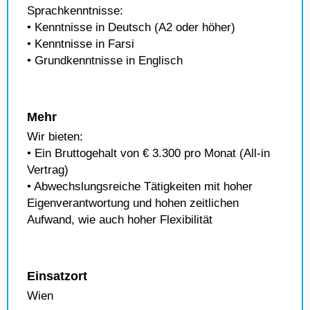
Sprachkenntnisse:
• Kenntnisse in Deutsch (A2 oder höher)
• Kenntnisse in Farsi
• Grundkenntnisse in Englisch
Mehr
Wir bieten:
• Ein Bruttogehalt von € 3.300 pro Monat (All-in
Vertrag)
• Abwechslungsreiche Tätigkeiten mit hoher
Eigenverantwortung und hohen zeitlichen
Aufwand, wie auch hoher Flexibilität
Einsatzort
Wien