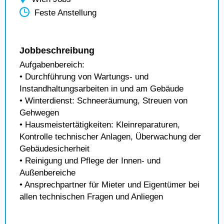
Feste Anstellung
Jobbeschreibung
Aufgabenbereich:
• Durchführung von Wartungs- und
Instandhaltungsarbeiten in und am Gebäude
• Winterdienst: Schneeräumung, Streuen von
Gehwegen
• Hausmeistertätigkeiten: Kleinreparaturen,
Kontrolle technischer Anlagen, Überwachung der
Gebäudesicherheit
• Reinigung und Pflege der Innen- und
Außenbereiche
• Ansprechpartner für Mieter und Eigentümer bei
allen technischen Fragen und Anliegen