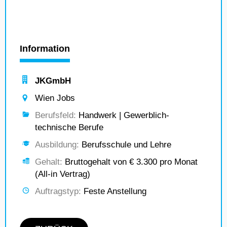
Information
JKGmbH
Wien Jobs
Berufsfeld:
Handwerk | Gewerblich-
technische Berufe
Ausbildung:
Berufsschule und Lehre
Gehalt:
Bruttogehalt von € 3.300 pro Monat
(All-in Vertrag)
Auftragstyp:
Feste Anstellung