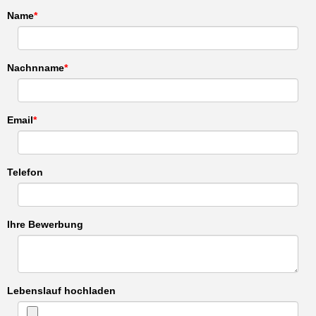
Name
Nachnname
Email
Telefon
Ihre Bewerbung
Lebenslauf hochladen