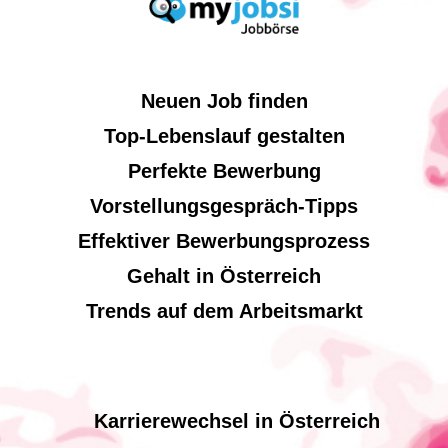
Neuen Job finden
Top-Lebenslauf gestalten
Perfekte Bewerbung
Vorstellungsgespräch-Tipps
Effektiver Bewerbungsprozess
Gehalt in Österreich
Trends auf dem Arbeitsmarkt
Karrierewechsel in Österreich