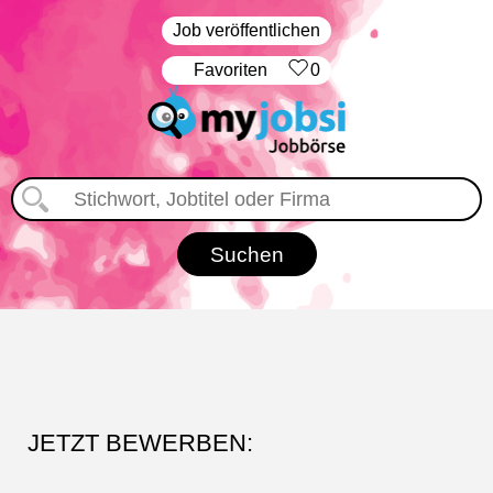
Job veröffentlichen
‏Favoriten
0
JETZT BEWERBEN: