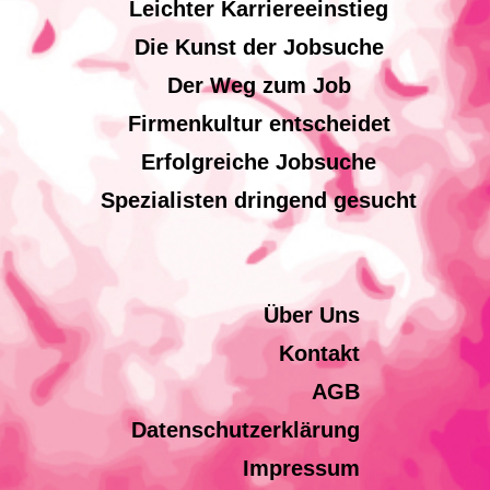
Leichter Karriereeinstieg
Die Kunst der Jobsuche
Der Weg zum Job
Firmenkultur entscheidet
Erfolgreiche Jobsuche
Spezialisten dringend gesucht
Über Uns
Kontakt
AGB
Datenschutzerklärung
Impressum