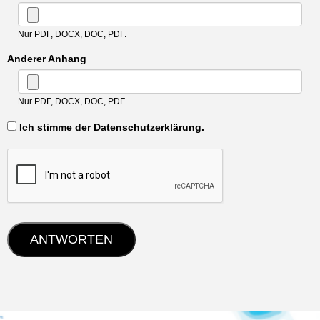
Nur PDF, DOCX, DOC, PDF.
Anderer Anhang
Nur PDF, DOCX, DOC, PDF.
‏‏‎ ‎Ich stimme der Datenschutzerklärung.