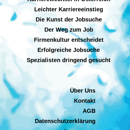
Leichter Karriereeinstieg
Die Kunst der Jobsuche
Der Weg zum Job
Firmenkultur entscheidet
Erfolgreiche Jobsuche
Spezialisten dringend gesucht
Über Uns
Kontakt
AGB
Datenschutzerklärung