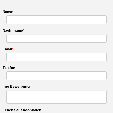
Name
Nachnname
Email
Telefon
Ihre Bewerbung
Lebenslauf hochladen