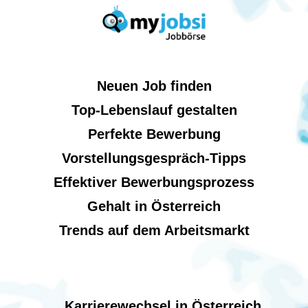
Neuen Job finden
Top-Lebenslauf gestalten
Perfekte Bewerbung
Vorstellungsgespräch-Tipps
Effektiver Bewerbungsprozess
Gehalt in Österreich
Trends auf dem Arbeitsmarkt
Karrierewechsel in Österreich