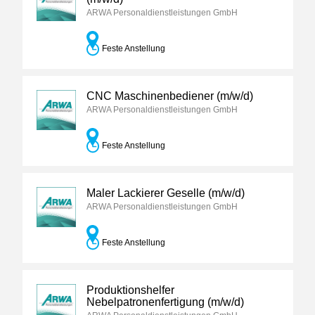
ARWA Personaldienstleistungen GmbH
Feste Anstellung
CNC Maschinenbediener (m/w/d)
ARWA Personaldienstleistungen GmbH
Feste Anstellung
Maler Lackierer Geselle (m/w/d)
ARWA Personaldienstleistungen GmbH
Feste Anstellung
Produktionshelfer
Nebelpatronenfertigung (m/w/d)