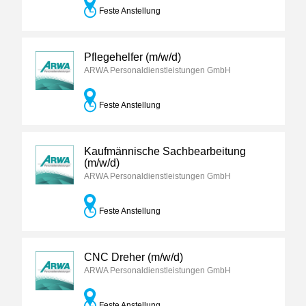
Feste Anstellung
Pflegehelfer (m/w/d)
ARWA Personaldienstleistungen GmbH
Feste Anstellung
Kaufmännische Sachbearbeitung
(m/w/d)
ARWA Personaldienstleistungen GmbH
Feste Anstellung
CNC Dreher (m/w/d)
ARWA Personaldienstleistungen GmbH
Feste Anstellung