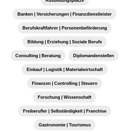
Ausbildungsplätze
Banken | Versicherungen | Finanzdienstleister
Berufskraftfahrer | Personenbeförderung
Bildung | Erziehung | Soziale Berufe
Consulting | Beratung
Diplomandenstellen
Einkauf | Logistik | Materialwirtschaft
Finanzen | Controlling | Steuern
Forschung | Wissenschaft
Freiberufler | Selbständigkeit | Franchise
Gastronomie | Tourismus