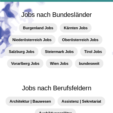
Jobs nach Bundesländer
Burgenland Jobs
Kärnten Jobs
Niederösterreich Jobs
Oberösterreich Jobs
Salzburg Jobs
Steiermark Jobs
Tirol Jobs
Vorarlberg Jobs
Wien Jobs
bundesweit
Jobs nach Berufsfeldern
Architektur | Bauwesen
Assistenz | Sekretariat