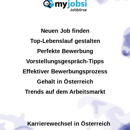
Neuen Job finden
Top-Lebenslauf gestalten
Perfekte Bewerbung
Vorstellungsgespräch-Tipps
Effektiver Bewerbungsprozess
Gehalt in Österreich
Trends auf dem Arbeitsmarkt
Karrierewechsel in Österreich