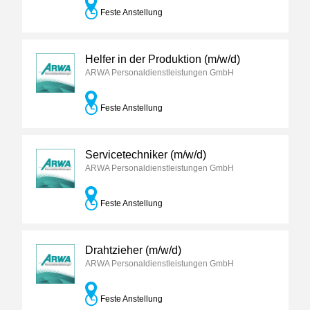
Feste Anstellung
Helfer in der Produktion (m/w/d)
ARWA Personaldienstleistungen GmbH
Feste Anstellung
Servicetechniker (m/w/d)
ARWA Personaldienstleistungen GmbH
Feste Anstellung
Drahtzieher (m/w/d)
ARWA Personaldienstleistungen GmbH
Feste Anstellung