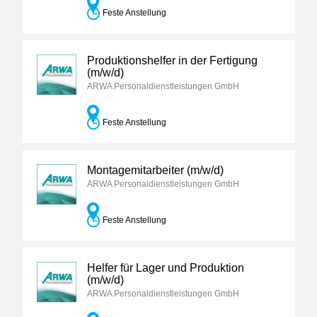
Feste Anstellung
Produktionshelfer in der Fertigung
(m/w/d)
ARWA Personaldienstleistungen GmbH
Feste Anstellung
Montagemitarbeiter (m/w/d)
ARWA Personaldienstleistungen GmbH
Feste Anstellung
Helfer für Lager und Produktion
(m/w/d)
ARWA Personaldienstleistungen GmbH