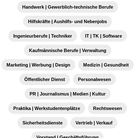
Handwerk | Gewerblich-technische Berufe
Hilfskräfte | Aushilfs- und Nebenjobs
Ingenieurberufe | Techniker
IT | TK | Software
Kaufmännische Berufe | Verwaltung
Marketing | Werbung | Design
Medizin | Gesundheit
Öffentlicher Dienst
Personalwesen
PR | Journalismus | Medien | Kultur
Praktika | Werkstudentenplätze
Rechtswesen
Sicherheitsdienste
Vertrieb | Verkauf
Vorstand | Geschäftsführung