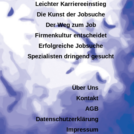
Leichter Karriereeinstieg
Die Kunst der Jobsuche
Der Weg zum Job
Firmenkultur entscheidet
Erfolgreiche Jobsuche
Spezialisten dringend gesucht
Über Uns
Kontakt
AGB
Datenschutzerklärung
Impressum