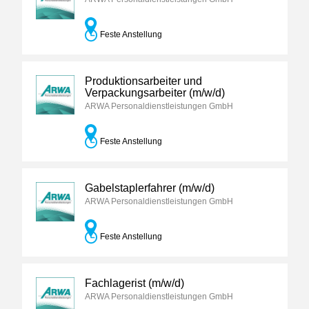
Feste Anstellung
Produktionsarbeiter und
Verpackungsarbeiter (m/w/d)
ARWA Personaldienstleistungen GmbH
Feste Anstellung
Gabelstaplerfahrer (m/w/d)
ARWA Personaldienstleistungen GmbH
Feste Anstellung
Fachlagerist (m/w/d)
ARWA Personaldienstleistungen GmbH