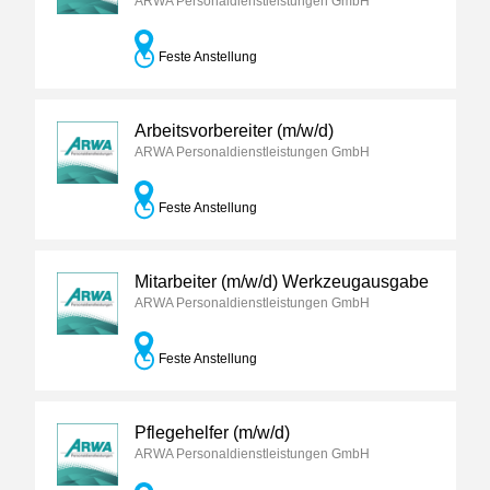
ARWA Personaldienstleistungen GmbH
Feste Anstellung
Arbeitsvorbereiter (m/w/d)
ARWA Personaldienstleistungen GmbH
Feste Anstellung
Mitarbeiter (m/w/d) Werkzeugausgabe
ARWA Personaldienstleistungen GmbH
Feste Anstellung
Pflegehelfer (m/w/d)
ARWA Personaldienstleistungen GmbH